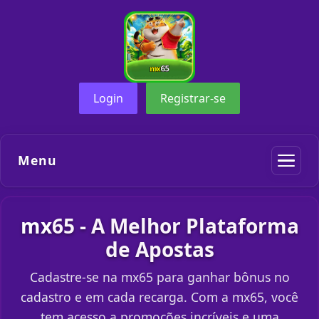
Login
Registrar-se
Menu
mx65 - A Melhor Plataforma
de Apostas
Cadastre-se na mx65 para ganhar bônus no
cadastro e em cada recarga. Com a mx65, você
tem acesso a promoções incríveis e uma