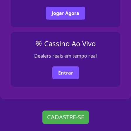
Jogar Agora
🎯 Cassino Ao Vivo
Dealers reais em tempo real
Entrar
CADASTRE-SE