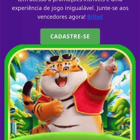
experiência de jogo inigualável. Junte-se aos
vencedores agora!
Brlbet
CADASTRE-SE