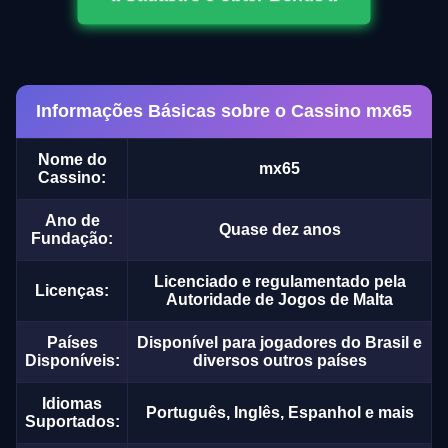
Informações Básicas sobre o Cassino mx65
Nome do
mx65
Cassino:
Ano de
Quase dez anos
Fundação:
Licenciado e regulamentado pela
Licenças:
Autoridade de Jogos de Malta
Países
Disponível para jogadores do Brasil e
Disponíveis:
diversos outros países
Idiomas
Português, Inglês, Espanhol e mais
Suportados: