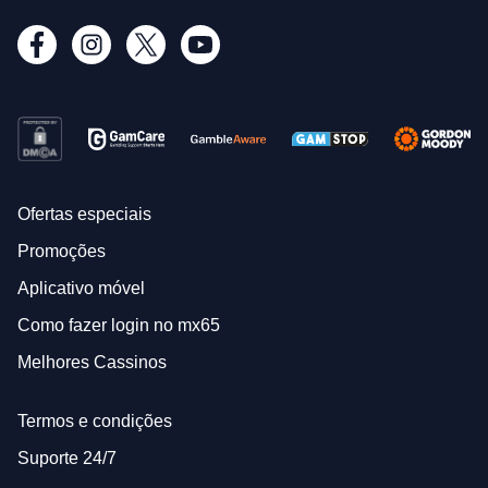
Ofertas especiais
Promoções
Aplicativo móvel
Como fazer login no mx65
Melhores Cassinos
Termos e condições
Suporte 24/7