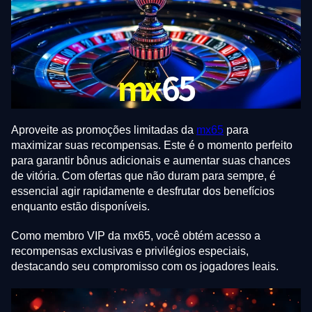
Aproveite as promoções limitadas da
mx65
para
maximizar suas recompensas. Este é o momento perfeito
para garantir bônus adicionais e aumentar suas chances
de vitória. Com ofertas que não duram para sempre, é
essencial agir rapidamente e desfrutar dos benefícios
enquanto estão disponíveis.
Como membro VIP da mx65, você obtém acesso a
recompensas exclusivas e privilégios especiais,
destacando seu compromisso com os jogadores leais.