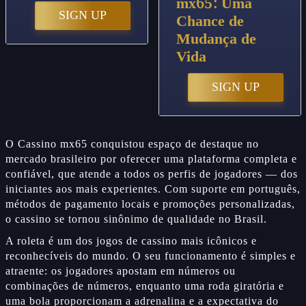
mx65: Uma
SIGN UP
Chance de
Mudança de
Vida
SIGN UP
O Cassino mx65 conquistou espaço de destaque no
mercado brasileiro por oferecer uma plataforma completa e
confiável, que atende a todos os perfis de jogadores — dos
iniciantes aos mais experientes. Com suporte em português,
métodos de pagamento locais e promoções personalizadas,
o cassino se tornou sinônimo de qualidade no Brasil.
A roleta é um dos jogos de cassino mais icônicos e
reconhecíveis do mundo. O seu funcionamento é simples e
atraente: os jogadores apostam em números ou
combinações de números, enquanto uma roda giratória e
uma bola proporcionam a adrenalina e a expectativa do