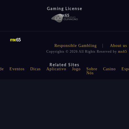
Gaming License
Responsible Gambling
About us
Copyrights © 2026 All Rights Reserved by
mx65
Related Sites
de
Eventos
Dicas
Aplicativo
Jogo
Sobre
Casino
Esp
Nós