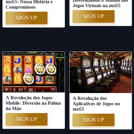
Desvendando o Mundo dos
mx65: Nossa História e
Jogos Virtuais na mx65
Compromissos
SIGN UP
SIGN UP
A Revolução dos Jogos
A Revolução dos
Mobile: Diversão na Palma
Aplicativos de Jogos no
da Mão
mx65
SIGN UP
SIGN UP