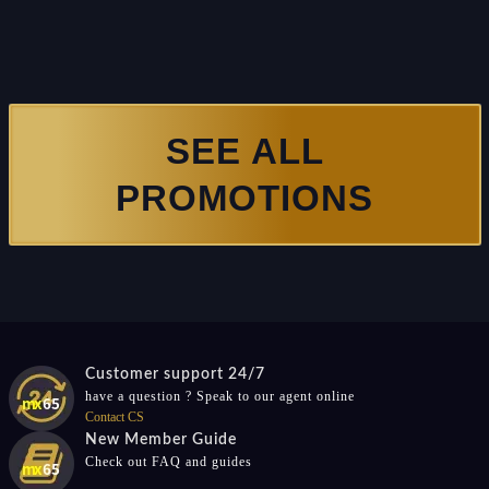
SEE ALL
PROMOTIONS
Customer support 24/7
have a question ? Speak to our agent online
Contact CS
New Member Guide
Check out FAQ and guides