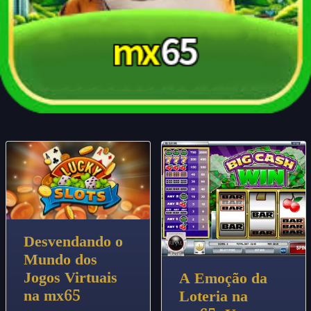
Desvendando o
Mundo dos
Jogos Virtuais
A Emoção da
na mx65
Loteria na