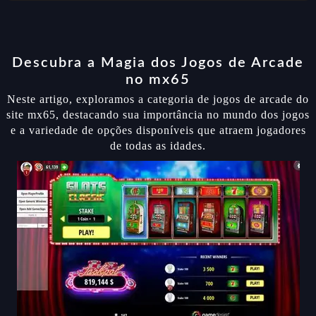
Descubra a Magia dos Jogos de Arcade
no mx65
Neste artigo, exploramos a categoria de jogos de arcade do
site mx65, destacando sua importância no mundo dos jogos
e a variedade de opções disponíveis que atraem jogadores
de todas as idades.