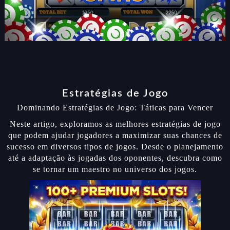
Estratégias de Jogo
Dominando Estratégias de Jogo: Táticas para Vencer
Neste artigo, exploramos as melhores estratégias de jogo
que podem ajudar jogadores a maximizar suas chances de
sucesso em diversos tipos de jogos. Desde o planejamento
até a adaptação às jogadas dos oponentes, descubra como
se tornar um maestro no universo dos jogos.