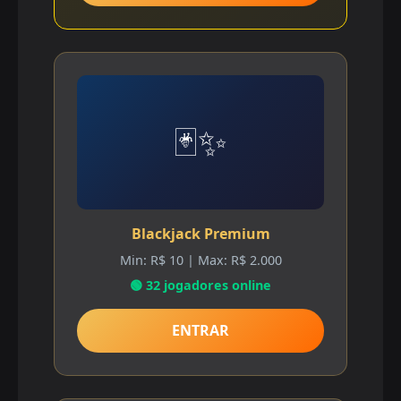
🃏✨
Blackjack Premium
Min: R$ 10 | Max: R$ 2.000
🟢 32 jogadores online
ENTRAR