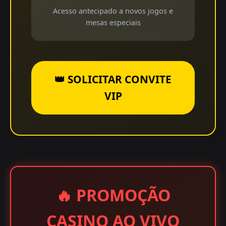
Acesso antecipado a novos jogos e
mesas especiais
👑 SOLICITAR CONVITE
VIP
🔥 PROMOÇÃO
CASINO AO VIVO