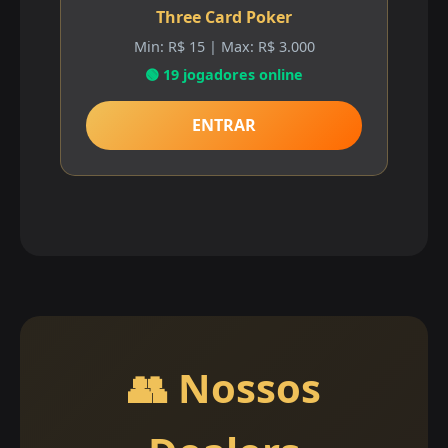
Three Card Poker
Min: R$ 15 | Max: R$ 3.000
🟢 19 jogadores online
ENTRAR
👥 Nossos