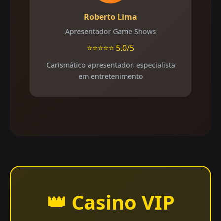
Roberto Lima
Apresentador Game Shows
⭐⭐⭐⭐⭐ 5.0/5
Carismático apresentador, especialista
em entretenimento
👑 Casino VIP