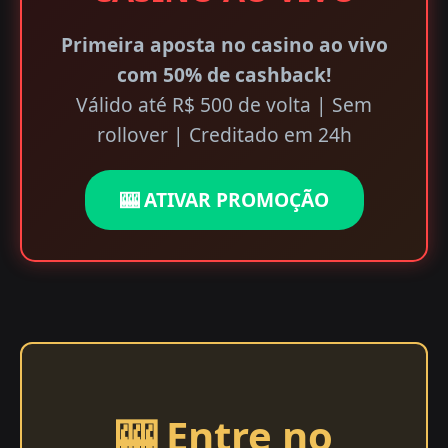
Primeira aposta no casino ao vivo
com 50% de cashback!
Válido até R$ 500 de volta | Sem
rollover | Creditado em 24h
🎰 ATIVAR PROMOÇÃO
🎰 Entre no