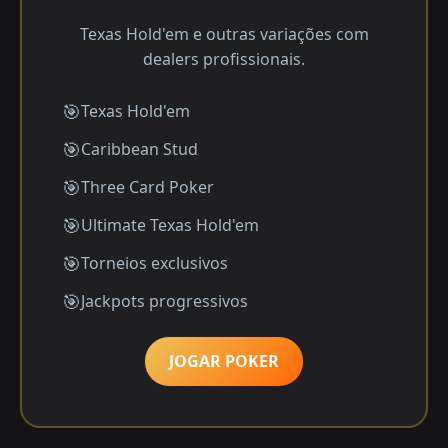
Texas Hold'em e outras variações com
dealers profissionais.
Texas Hold'em
Caribbean Stud
Three Card Poker
Ultimate Texas Hold'em
Torneios exclusivos
Jackpots progressivos
JOGAR POKER