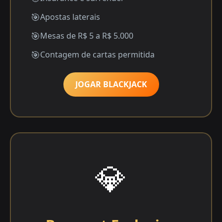
Apostas laterais
Mesas de R$ 5 a R$ 5.000
Contagem de cartas permitida
JOGAR BLACKJACK
💎