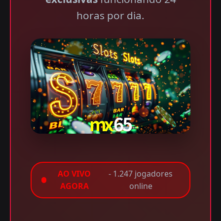
horas por dia.
AO VIVO
- 1.247 jogadores
AGORA
online