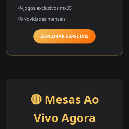
Jogos exclusivos mx65
Novidades mensais
EXPLORAR ESPECIAIS
🔴 Mesas Ao
Vivo Agora