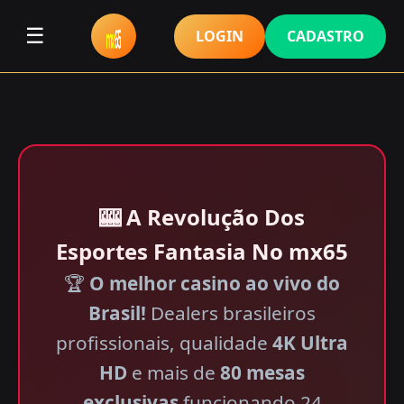
☰
LOGIN
CADASTRO
🎰 A Revolução Dos
Esportes Fantasia No mx65
🏆
O melhor casino ao vivo do
Brasil!
Dealers brasileiros
profissionais, qualidade
4K Ultra
HD
e mais de
80 mesas
exclusivas
funcionando 24