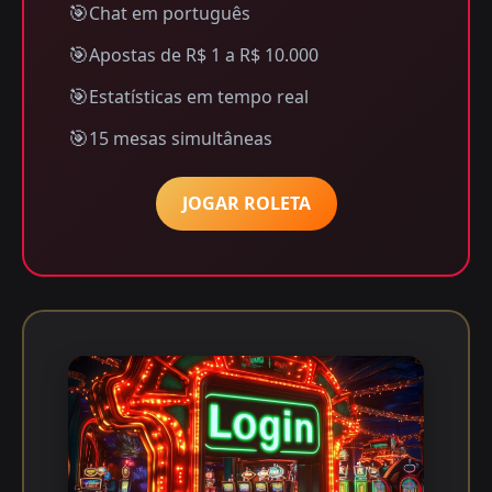
Chat em português
Apostas de R$ 1 a R$ 10.000
Estatísticas em tempo real
15 mesas simultâneas
JOGAR ROLETA