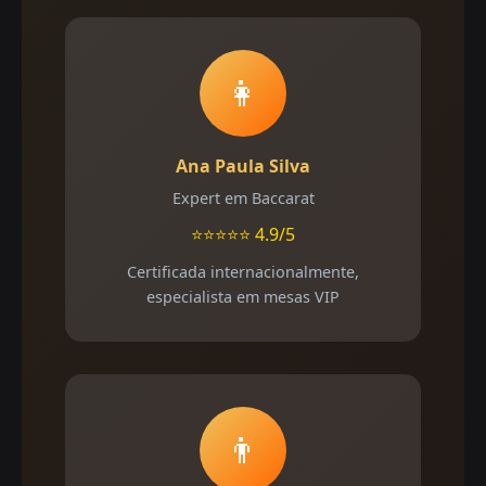
👩
Ana Paula Silva
Expert em Baccarat
⭐⭐⭐⭐⭐ 4.9/5
Certificada internacionalmente,
especialista em mesas VIP
👨