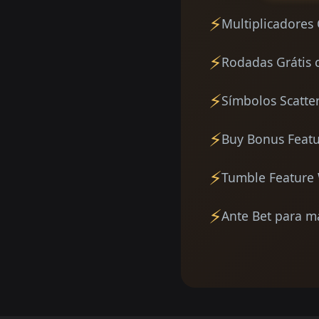
Multiplicadores 
Rodadas Grátis 
Símbolos Scatte
Buy Bonus Feat
Tumble Feature
Ante Bet para m