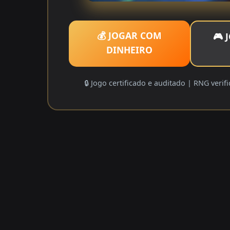
💰 JOGAR COM
🎮 
DINHEIRO
🔒 Jogo certificado e auditado | RNG veri