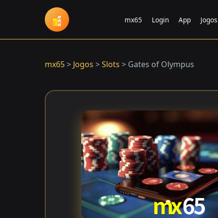
mx65
Login
App
Jogos
mx65
>
Jogos
>
Slots
> Gates of Olympus