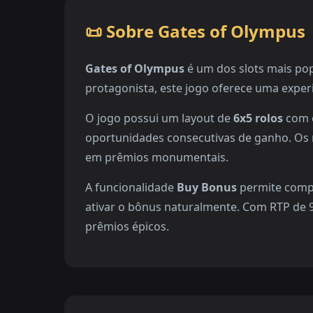
📜 Sobre Gates of Olympus
Gates of Olympus
é um dos slots mais po
protagonista, este jogo oferece uma expe
O jogo possui um layout de
6x5 rolos
com o
oportunidades consecutivas de ganho. Os 
em prêmios monumentais.
A funcionalidade
Buy Bonus
permite compr
ativar o bônus naturalmente. Com RTP de 9
prêmios épicos.