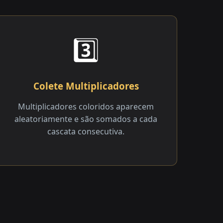
3️⃣
Colete Multiplicadores
Multiplicadores coloridos aparecem
aleatoriamente e são somados a cada
cascata consecutiva.