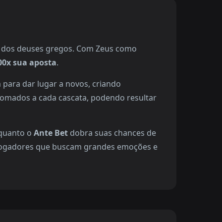
no dos deuses gregos. Com Zeus como
00x sua aposta
.
ara dar lugar a novos, criando
somados a cada cascata, podendo resultar
nquanto o
Ante Bet
dobra suas chances de
ra jogadores que buscam grandes emoções e