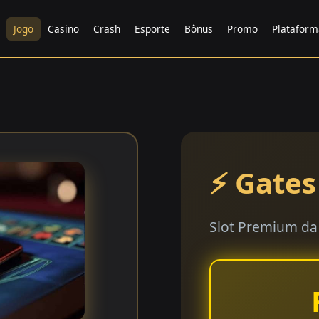
Jogo
Casino
Crash
Esporte
Bônus
Promo
Plataform
⚡ Gates
Slot Premium da