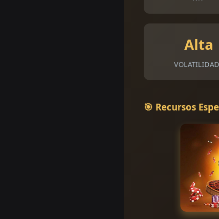
Alta
VOLATILIDA
🎯 Recursos Espe