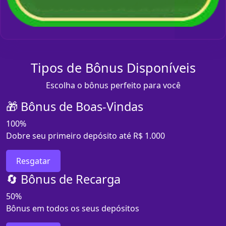
Tipos de Bônus Disponíveis
Escolha o bônus perfeito para você
🎁 Bônus de Boas-Vindas
100%
Dobre seu primeiro depósito até R$ 1.000
Resgatar
🔄 Bônus de Recarga
50%
Bônus em todos os seus depósitos