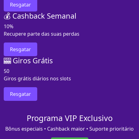
Resgatar
💰 Cashback Semanal
10%
Recupere parte das suas perdas
Resgatar
🎰 Giros Grátis
50
Giros grátis diários nos slots
Resgatar
Programa VIP Exclusivo
Bônus especiais • Cashback maior • Suporte prioritário