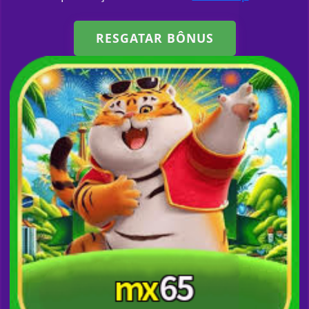
RESGATAR BÔNUS