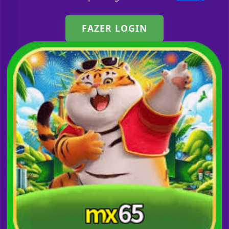
FAZER LOGIN