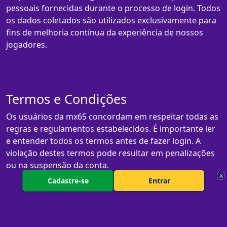
pessoais fornecidas durante o processo de login. Todos
os dados coletados são utilizados exclusivamente para
fins de melhoria contínua da experiência de nossos
jogadores.
Termos e Condições
Os usuários da mx65 concordam em respeitar todas as
regras e regulamentos estabelecidos. É importante ler
e entender todos os termos antes de fazer login. A
violação destes termos pode resultar em penalizações
ou na suspensão da conta.
X
Cadastre-se
Entrar