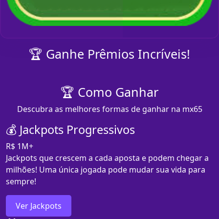
🏆 Ganhe Prêmios Incríveis!
🏆 Como Ganhar
Descubra as melhores formas de ganhar na mx65
💰 Jackpots Progressivos
R$ 1M+
Jackpots que crescem a cada aposta e podem chegar a
milhões! Uma única jogada pode mudar sua vida para
sempre!
Ver Jackpots