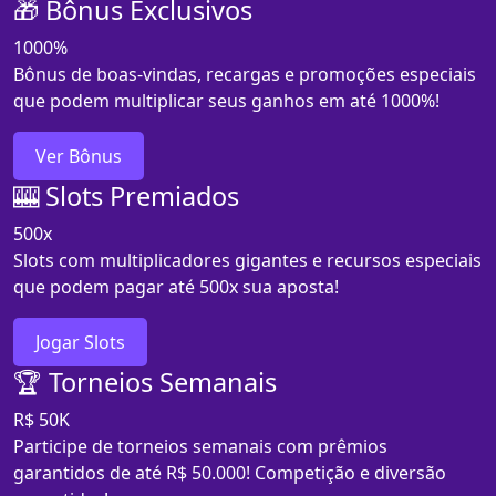
🎁 Bônus Exclusivos
1000%
Bônus de boas-vindas, recargas e promoções especiais
que podem multiplicar seus ganhos em até 1000%!
Ver Bônus
🎰 Slots Premiados
500x
Slots com multiplicadores gigantes e recursos especiais
que podem pagar até 500x sua aposta!
Jogar Slots
🏆 Torneios Semanais
R$ 50K
Participe de torneios semanais com prêmios
garantidos de até R$ 50.000! Competição e diversão