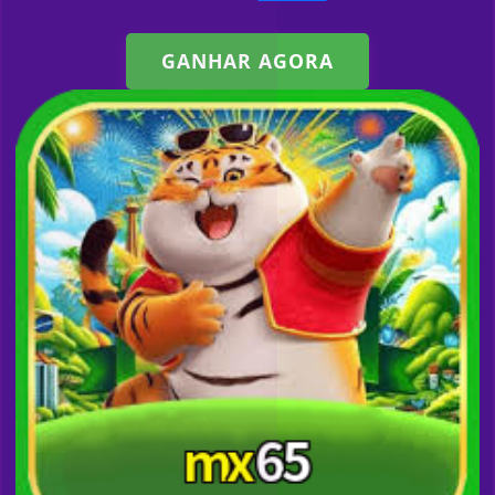
GANHAR AGORA