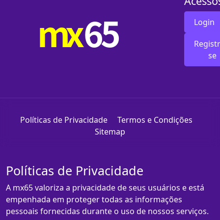
Acesso
Login
Registr
se
Políticas de Privacidade
Termos e Condições
Sitemap
Políticas de Privacidade
A mx65 valoriza a privacidade de seus usuários e está
empenhada em proteger todas as informações
pessoais fornecidas durante o uso de nossos serviços.