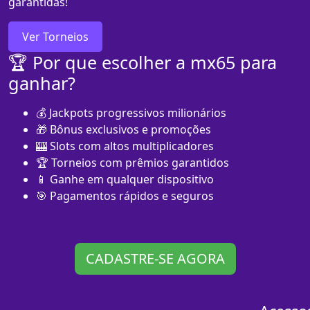
garantidas!
Ver Torneios
🏆 Por que escolher a mx65 para
ganhar?
💰 Jackpots progressivos milionários
🎁 Bônus exclusivos e promoções
🎰 Slots com altos multiplicadores
🏆 Torneios com prêmios garantidos
📱 Ganhe em qualquer dispositivo
🎯 Pagamentos rápidos e seguros
CADASTRE-SE AGORA